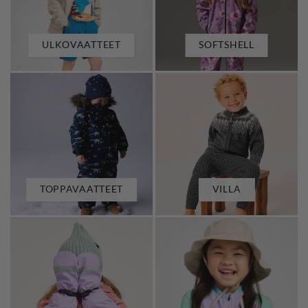
ULKOVAATTEET
SOFTSHELL
TOPPAVAATTEET
VILLA