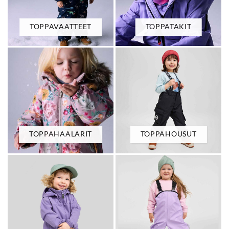
TOPPAVAATTEET
TOPPATAKIT
TOPPAHAALARIT
TOPPAHOUSUT