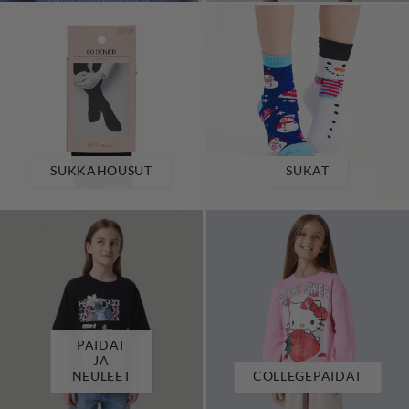
SUKKAHOUSUT
SUKAT
PAIDAT
JA
NEULEET
COLLEGEPAIDAT