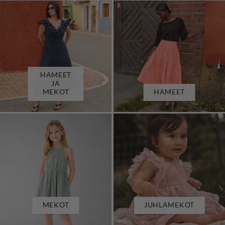
HAMEET
JA
MEKOT
HAMEET
MEKOT
JUHLAMEKOT