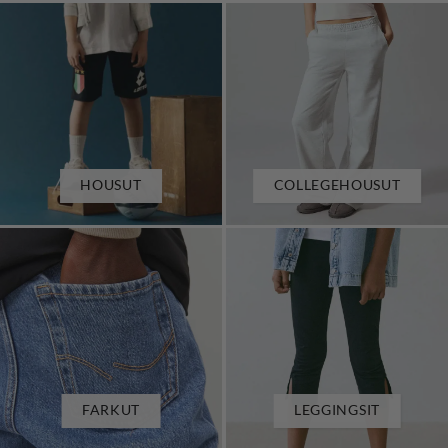
COLLEGEHOUSUT
HOUSUT
FARKUT
LEGGINGSIT