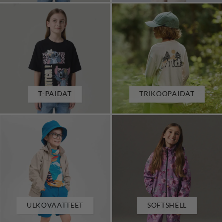
T-PAIDAT
TRIKOOPAIDAT
ULKOVAATTEET
SOFTSHELL