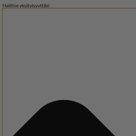
Hallitse yksityisyyttäsi