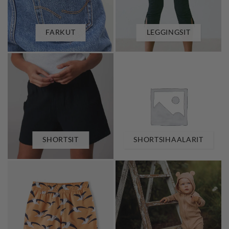
FARKUT
LEGGINGSIT
SHORTSIT
SHORTSIHAALARIT