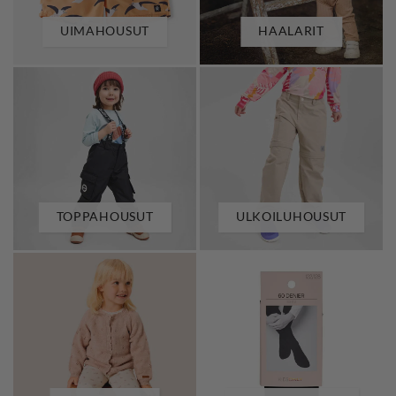
UIMAHOUSUT
HAALARIT
TOPPAHOUSUT
ULKOILUHOUSUT