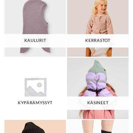
KAULURIT
KERRASTOT
KYPÄRÄMYSSYT
KÄSINEET