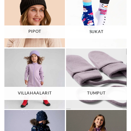
PIPOT
SUKAT
VILLAHAALARIT
TUMPUT