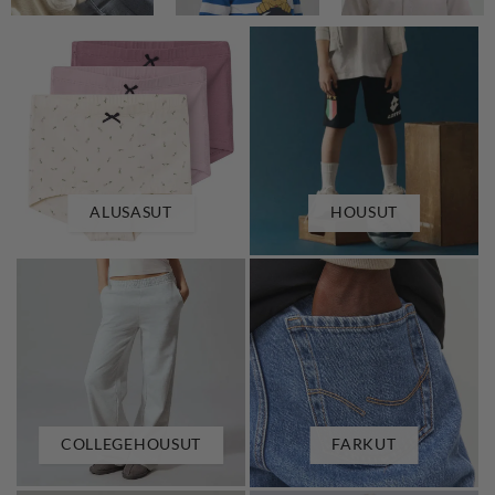
ALUSASUT
HOUSUT
COLLEGEHOUSUT
FARKUT